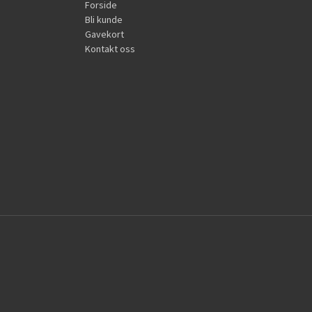
Forside
Bli kunde
Gavekort
Kontakt oss