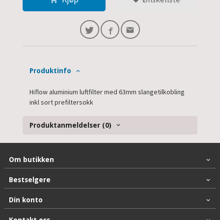
Produktinfo
Hiflow aluminium luftfilter med 63mm slangetilkobling
inkl sort prefiltersokk
Produktanmeldelser (0)
Om butikken
Bestselgere
Din konto
Kontakt oss