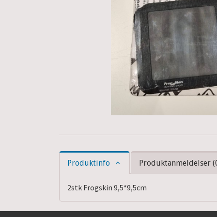
Produktinfo
Produktanmeldelser (
2stk Frogskin 9,5*9,5cm