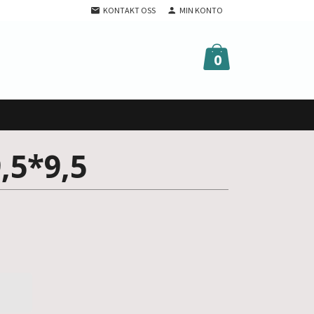
KONTAKT OSS
MIN KONTO
0
,5*9,5