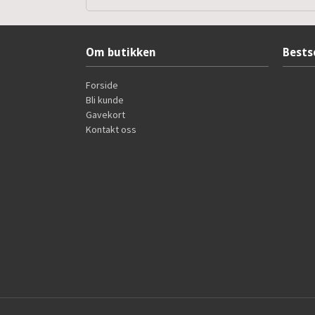
Om butikken
Bests
Forside
Bli kunde
Gavekort
Kontakt oss