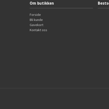
Om butikken
Bests
Forside
Bli kunde
Gavekort
Kontakt oss